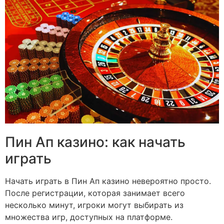
Пин Ап казино: как начать
играть
Начать играть в Пин Ап казино невероятно просто.
После регистрации, которая занимает всего
несколько минут, игроки могут выбирать из
множества игр, доступных на платформе.