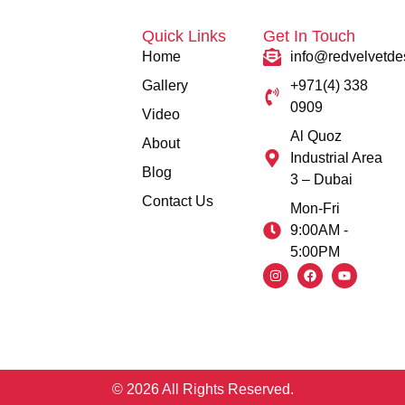
Quick Links
Get In Touch
Home
info@redvelvetde
Gallery
+971(4) 338
0909
Video
Al Quoz
About
Industrial Area
Blog
3 – Dubai
Contact Us
Mon-Fri
9:00AM -
5:00PM
© 2026 All Rights Reserved.