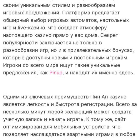
своим уникальным стилем и разнообразием
игровых предложений. Платформа предлагает
обширный выбор игровых автоматов, настольных
игр и live-казино, что создает атмосферу
настоящего казино прямо у вас дома. Секрет
популярности заключается не только в
разнообразии игр, но и в привлекательных бонусах,
которые доступны новым и постоянным игрокам.
Игроки со всего мира ищут такие уникальные
предложения, как
Pinup
, и находят их именно здесь.
Одним из ключевых преимуществ Пин Ап казино
является легкость и быстрота регистрации. Всего за
несколько минут любой желающий может создать
учетную запись и начать играть. К тому же, сайт
оптимизирован для мобильных устройств, что
позволяет наслаждаться азартными играми в любое