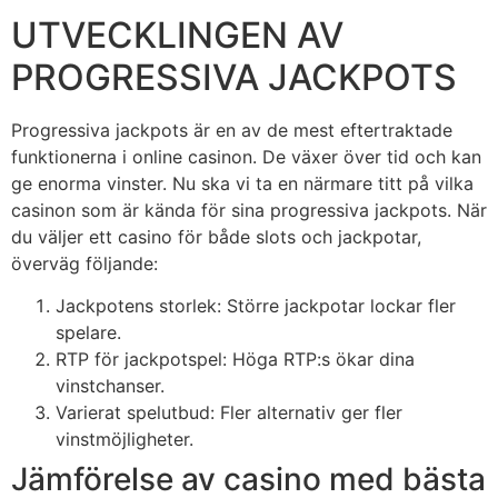
UTVECKLINGEN AV
PROGRESSIVA JACKPOTS
Progressiva jackpots är en av de mest eftertraktade
funktionerna i online casinon. De växer över tid och kan
ge enorma vinster. Nu ska vi ta en närmare titt på vilka
casinon som är kända för sina progressiva jackpots. När
du väljer ett casino för både slots och jackpotar,
överväg följande:
Jackpotens storlek: Större jackpotar lockar fler
spelare.
RTP för jackpotspel: Höga RTP:s ökar dina
vinstchanser.
Varierat spelutbud: Fler alternativ ger fler
vinstmöjligheter.
Jämförelse av casino med bästa