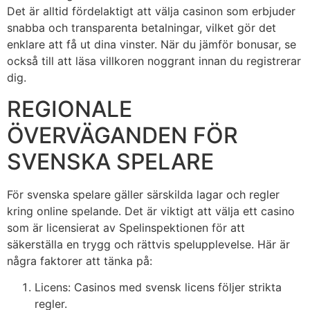
Det är alltid fördelaktigt att välja casinon som erbjuder
snabba och transparenta betalningar, vilket gör det
enklare att få ut dina vinster. När du jämför bonusar, se
också till att läsa villkoren noggrant innan du registrerar
dig.
REGIONALE
ÖVERVÄGANDEN FÖR
SVENSKA SPELARE
För svenska spelare gäller särskilda lagar och regler
kring online spelande. Det är viktigt att välja ett casino
som är licensierat av Spelinspektionen för att
säkerställa en trygg och rättvis spelupplevelse. Här är
några faktorer att tänka på:
Licens: Casinos med svensk licens följer strikta
regler.