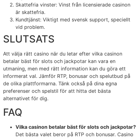
Skattefria vinster: Vinst från licensierade casinon
är skattefria.
Kundtjänst: Viktigt med svensk support, speciellt
vid problem.
SLUTSATS
Att välja rätt casino när du letar efter vilka casinon
betalar bäst för slots och jackpotar kan vara en
utmaning, men med rätt information kan du göra ett
informerat val. Jämför RTP, bonusar och spelutbud på
de olika plattformarna. Tänk också på dina egna
preferenser och spelstil för att hitta det bästa
alternativet för dig.
FAQ
Vilka casinon betalar bäst för slots och jackpotar?
Det bästa valet beror på RTP och bonusar. Casino