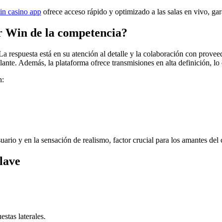
in casino app
ofrece acceso rápido y optimizado a las salas en vivo, g
er Win de la competencia?
 respuesta está en su atención al detalle y la colaboración con proveed
nte. Además, la plataforma ofrece transmisiones en alta definición, lo 
n:
uario y en la sensación de realismo, factor crucial para los amantes del 
lave
stas laterales.