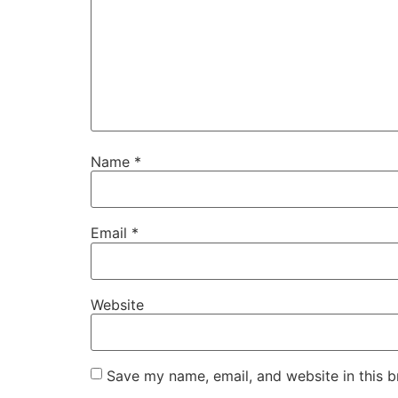
Name
*
Email
*
Website
Save my name, email, and website in this b