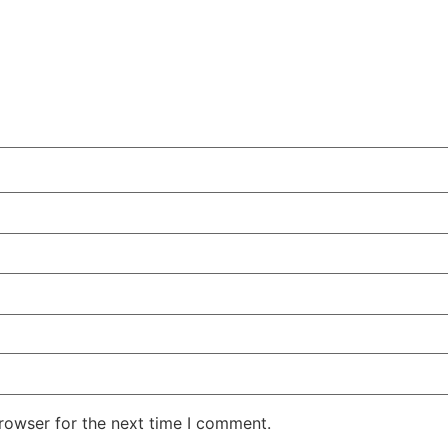
rowser for the next time I comment.