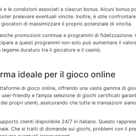
i e le condizioni associati a ciascun bonus. Alcuni bonus p
ter prelevare eventuali vincite. Inoltre, è utile confrontare
giocatori di massimizzare il proprio potenziale di vincita.
o anche promozioni continue e programmi di fidelizzazione
artecipare a questi programmi non solo può aumentare il valo
legame duraturo tra il giocatore e il casinò.
orma ideale per il gioco online
iattaforme di gioco online, offrendo una vasta gamma di gi
user-friendly e l’ampia selezione di giochi certificati garan
a dei propri utenti, assicurando che tutte le transazioni siano
il supporto clienti disponibile 24/7 in italiano. Questo rappr
e. Che si tratti di domande sui giochi, problemi con il prel