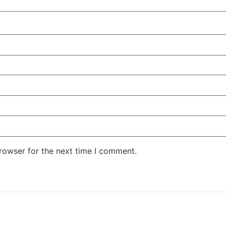
rowser for the next time I comment.