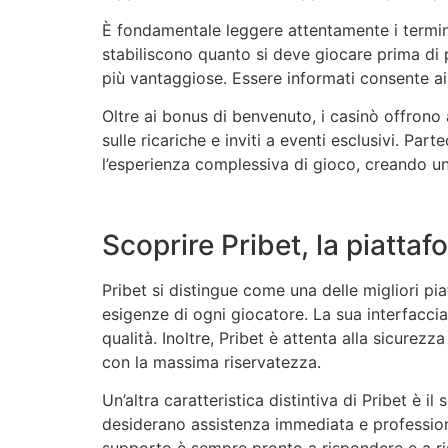
È fondamentale leggere attentamente i termin
stabiliscono quanto si deve giocare prima di po
più vantaggiose. Essere informati consente ai 
Oltre ai bonus di benvenuto, i casinò offron
sulle ricariche e inviti a eventi esclusivi. P
l’esperienza complessiva di gioco, creando un 
Scoprire Pribet, la piattaf
Pribet si distingue come una delle migliori p
esigenze di ogni giocatore. La sua interfaccia 
qualità. Inoltre, Pribet è attenta alla sicurezz
con la massima riservatezza.
Un’altra caratteristica distintiva di Pribet è 
desiderano assistenza immediata e professional