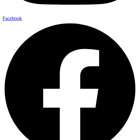
Facebook