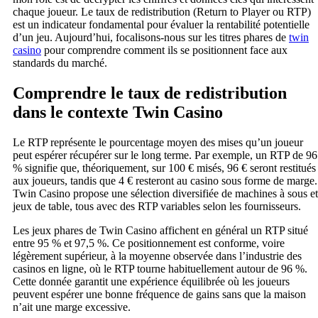
chaque joueur. Le taux de redistribution (Return to Player ou RTP)
est un indicateur fondamental pour évaluer la rentabilité potentielle
d’un jeu. Aujourd’hui, focalisons-nous sur les titres phares de
twin
casino
pour comprendre comment ils se positionnent face aux
standards du marché.
Comprendre le taux de redistribution
dans le contexte Twin Casino
Le RTP représente le pourcentage moyen des mises qu’un joueur
peut espérer récupérer sur le long terme. Par exemple, un RTP de 96
% signifie que, théoriquement, sur 100 € misés, 96 € seront restitués
aux joueurs, tandis que 4 € resteront au casino sous forme de marge.
Twin Casino propose une sélection diversifiée de machines à sous et
jeux de table, tous avec des RTP variables selon les fournisseurs.
Les jeux phares de Twin Casino affichent en général un RTP situé
entre 95 % et 97,5 %. Ce positionnement est conforme, voire
légèrement supérieur, à la moyenne observée dans l’industrie des
casinos en ligne, où le RTP tourne habituellement autour de 96 %.
Cette donnée garantit une expérience équilibrée où les joueurs
peuvent espérer une bonne fréquence de gains sans que la maison
n’ait une marge excessive.