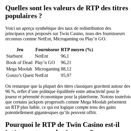
Quelles sont les valeurs de RTP des titres
populaires ?
Voici un aperçu synthétique des taux de redistribution des
principaux jeux proposés sur Twin Casino, issus des fournisseurs
reconnus comme NetEnt, Microgaming ou Play’n GO.
Jeu
Fournisseur
RTP moyen (%)
Starburst
NetEnt
96,1
Book of Dead
Play’n GO
96,21
Mega Moolah
Microgaming
88,12
Gonzo’s Quest
NetEnt
95,97
On remarque que la plupart des titres classiques gravitent autour des
96 %, reflet d’une politique équilibrée entre attractivité pour le
joueur et pérennité économique pour la plateforme. Notons toutefois
que certains jackpots progressifs comme Mega Moolah présentent
un RTP plus faible, ce qui est logique compte tenu des gains
potentiellement gigantesques qu’ils peuvent offrir.
Pourquoi le RTP de Twin Casino est-il