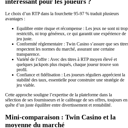
intéressant pour les joueurs ?
Le choix d’un RTP dans la fourchette 95-97 % traduit plusieurs
avantages :
Equilibre entre risque et récompense : Les jeux ne sont ni trop
restrictifs, ni trop généreux, ce qui garantit une expérience de
jeu juste.
Conformité réglementaire : Twin Casino s’assure que ses titre
respectent les normes du marché, assurant une certaine
transparence.
Variété de l’offre : Avec des titres à RTP moyen élevé et
quelques jackpots plus risqués, chaque joueur trouve son
profil.
Confiance et fidélisation : Les joueurs réguliers apprécient la
stabilité des taux, essentielle pour construire une stratégie de
jeu viable.
Cette approche souligne l’expertise de la plateforme dans la
sélection de ses fournisseurs et le calibrage de ses offres, toujours en
quête d’un juste équilibre entre divertissement et rentabilité.
Mini-comparaison : Twin Casino et la
moyenne du marché