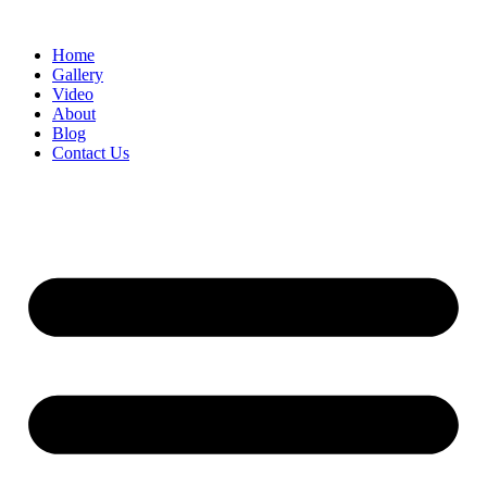
Skip
to
Home
content
Gallery
Video
About
Blog
Contact Us