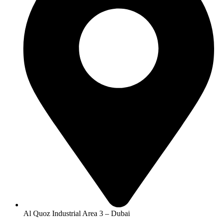
Al Quoz Industrial Area 3 – Dubai