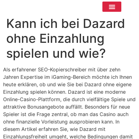
Contact Us
Kann ich bei Dazard
ohne Einzahlung
spielen und wie?
Als erfahrener SEO-Kopierschreiber mit über zehn
Jahren Expertise im iGaming-Bereich möchte ich Ihnen
heute erklären, ob und wie Sie bei Dazard ohne eigene
Einzahlung spielen können. Dazard ist eine moderne
Online-Casino-Plattform, die durch vielfältige Spiele und
attraktive Bonusangebote auffällt. Besonders für neue
Spieler ist die Frage zentral, ob man das Casino auch
ohne finanzielle Vorleistung ausprobieren kann. In
diesem Artikel erfahren Sie, wie Dazard mit
Einzahlungsfreiheit umgeht, welche Bedingungen damit