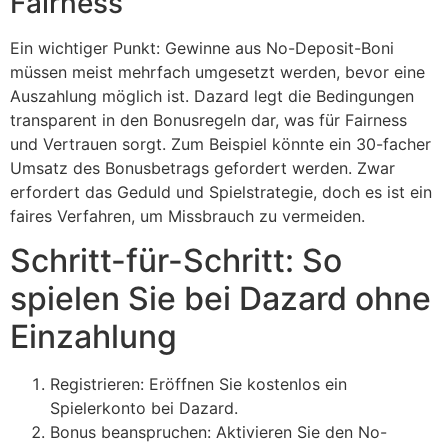
Fairness
Ein wichtiger Punkt: Gewinne aus No-Deposit-Boni
müssen meist mehrfach umgesetzt werden, bevor eine
Auszahlung möglich ist. Dazard legt die Bedingungen
transparent in den Bonusregeln dar, was für Fairness
und Vertrauen sorgt. Zum Beispiel könnte ein 30-facher
Umsatz des Bonusbetrags gefordert werden. Zwar
erfordert das Geduld und Spielstrategie, doch es ist ein
faires Verfahren, um Missbrauch zu vermeiden.
Schritt-für-Schritt: So
spielen Sie bei Dazard ohne
Einzahlung
Registrieren: Eröffnen Sie kostenlos ein
Spielerkonto bei Dazard.
Bonus beanspruchen: Aktivieren Sie den No-