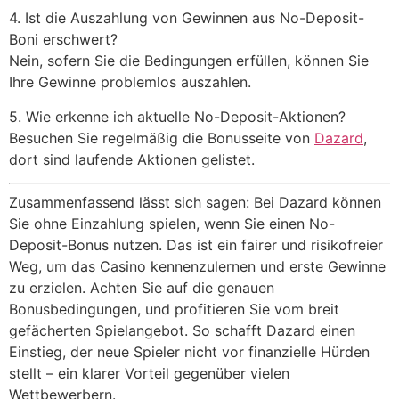
4. Ist die Auszahlung von Gewinnen aus No-Deposit-
Boni erschwert?
Nein, sofern Sie die Bedingungen erfüllen, können Sie
Ihre Gewinne problemlos auszahlen.
5. Wie erkenne ich aktuelle No-Deposit-Aktionen?
Besuchen Sie regelmäßig die Bonusseite von
Dazard
,
dort sind laufende Aktionen gelistet.
Zusammenfassend lässt sich sagen: Bei Dazard können
Sie ohne Einzahlung spielen, wenn Sie einen No-
Deposit-Bonus nutzen. Das ist ein fairer und risikofreier
Weg, um das Casino kennenzulernen und erste Gewinne
zu erzielen. Achten Sie auf die genauen
Bonusbedingungen, und profitieren Sie vom breit
gefächerten Spielangebot. So schafft Dazard einen
Einstieg, der neue Spieler nicht vor finanzielle Hürden
stellt – ein klarer Vorteil gegenüber vielen
Wettbewerbern.