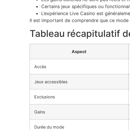
Certains jeux spécifiques ou fonctionn
L’expérience Live Casino est généraleme
Il est important de comprendre que ce mode se
Tableau récapitulatif 
Aspect
Accès
Jeux accessibles
Exclusions
Gains
Durée du mode