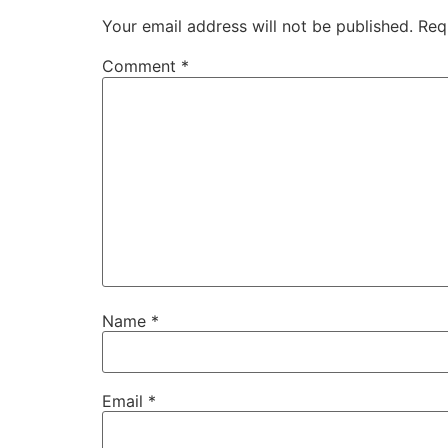
Your email address will not be published.
Req
Comment
*
Name
*
Email
*