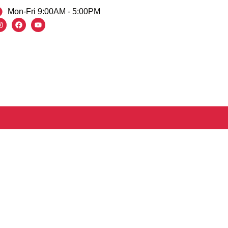
Mon-Fri 9:00AM - 5:00PM