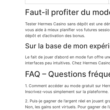
Faut-il profiter du mod
Tester Hermes Casino sans dépôt est une déma
vous aide à mieux planifier vos futures sessi
dépôt et d’activation des bonus.
Sur la base de mon expéri
Le fait de jouer d’abord en mode fun offre un
interfaces peu intuitives. Chez Hermes Casino,
FAQ – Questions fréque
1. Comment accéder au mode gratuit sur Her
Inscrivez-vous simplement sur la plateforme.
2. Puis-je gagner de l’argent réel en jouant g
Non, les gains sont virtuels. Pour gagner de l