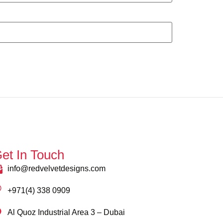
et In Touch
info@redvelvetdesigns.com
+971(4) 338 0909
Al Quoz Industrial Area 3 – Dubai