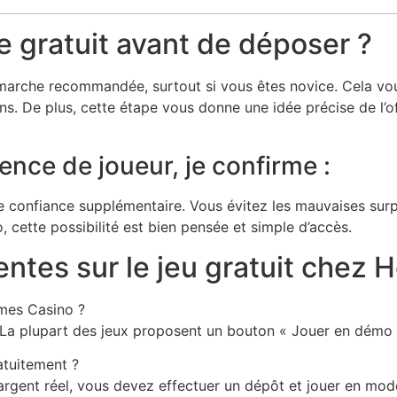
e gratuit avant de déposer ?
rche recommandée, surtout si vous êtes novice. Cela vous 
ons. De plus, cette étape vous donne une idée précise de l’o
ence de joueur, je confirme :
e confiance supplémentaire. Vous évitez les mauvaises surp
 cette possibilité est bien pensée et simple d’accès.
ntes sur le jeu gratuit chez
mes Casino ?
 La plupart des jeux proposent un bouton « Jouer en démo 
ratuitement ?
’argent réel, vous devez effectuer un dépôt et jouer en mode