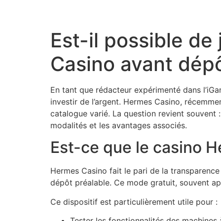
Est-il possible d
Casino avant dépô
En tant que rédacteur expérimenté dans l’iGa
investir de l’argent. Hermes Casino, récemmen
catalogue varié. La question revient souvent :
modalités et les avantages associés.
Est-ce que le casino 
Hermes Casino fait le pari de la transparence
dépôt préalable. Ce mode gratuit, souvent ap
Ce dispositif est particulièrement utile pour :
Tester les fonctionnalités des machines 