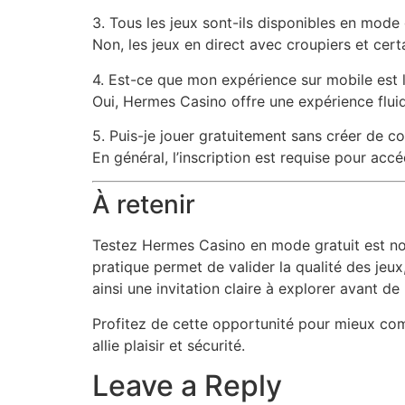
3. Tous les jeux sont-ils disponibles en mode 
Non, les jeux en direct avec croupiers et ce
4. Est-ce que mon expérience sur mobile est
Oui, Hermes Casino offre une expérience flui
5. Puis-je jouer gratuitement sans créer de c
En général, l’inscription est requise pour a
À retenir
Testez Hermes Casino en mode gratuit est non
pratique permet de valider la qualité des jeu
ainsi une invitation claire à explorer avant de 
Profitez de cette opportunité pour mieux com
allie plaisir et sécurité.
Leave a Reply