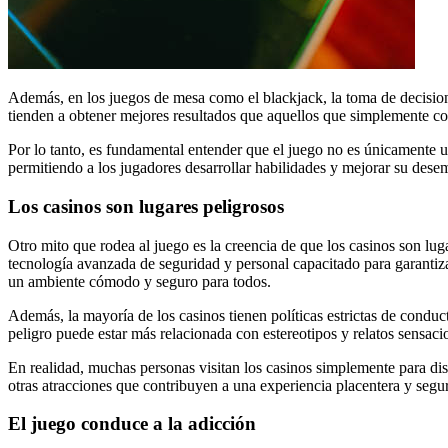
Además, en los juegos de mesa como el blackjack, la toma de decisione
tienden a obtener mejores resultados que aquellos que simplemente con
Por lo tanto, es fundamental entender que el juego no es únicamente u
permitiendo a los jugadores desarrollar habilidades y mejorar su dese
Los casinos son lugares peligrosos
Otro mito que rodea al juego es la creencia de que los casinos son l
tecnología avanzada de seguridad y personal capacitado para garantiza
un ambiente cómodo y seguro para todos.
Además, la mayoría de los casinos tienen políticas estrictas de condu
peligro puede estar más relacionada con estereotipos y relatos sensacio
En realidad, muchas personas visitan los casinos simplemente para disf
otras atracciones que contribuyen a una experiencia placentera y segu
El juego conduce a la adicción