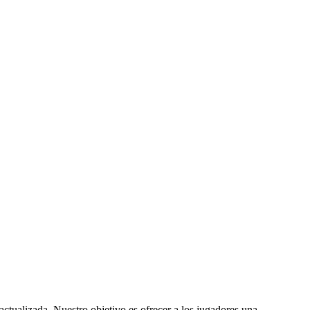
ctualizada. Nuestro objetivo es ofrecer a los jugadores una