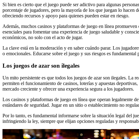
Si bien es cierto que el juego puede ser adictivo para algunas persona
porcentaje de jugadores, pero la mayoría de los que juegan lo hacen 
ofreciendo recursos y apoyo para quienes pueden estar en riesgo.
Además, muchos casinos y plataformas de juego en línea promueven el
esenciales para fomentar una experiencia de juego saludable y conscie
económicos, no solo con el acto de jugar.
La clave está en la moderación y en saber cuándo parar. Los jugadores
o emocionales. Educarse sobre el juego y sus riesgos es fundamental p
Los juegos de azar son ilegales
Un mito persistente es que todos los juegos de azar son ilegales. La re
permiten el funcionamiento de casinos, loterías y apuestas deportivas,
mercado creciente y ofrecer una experiencia segura a los jugadores.
Los casinos y plataformas de juego en línea que operan legalmente deb
estándares de seguridad. Jugar en un sitio o establecimiento no regula
Por lo tanto, es fundamental informarse sobre la situación legal del jue
infringiendo la ley, siempre que elijan opciones reguladas y responsab