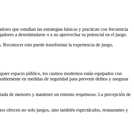
ores que estudian las estrategias básicas y practican con frecuencia
gadores a desestimularse o a no aprovechar su potencial en el juego.
a. Reconocer esto puede transformar la experiencia de juego,
lquier espacio público, los casinos modernos están equipados con
derablemente en medidas de seguridad para prevenir delitos y asegurar
entrada de menores y mantener un entorno respetuoso. La percepción de
nos ofrecen no solo juegos, sino también espectáculos, restaurantes y