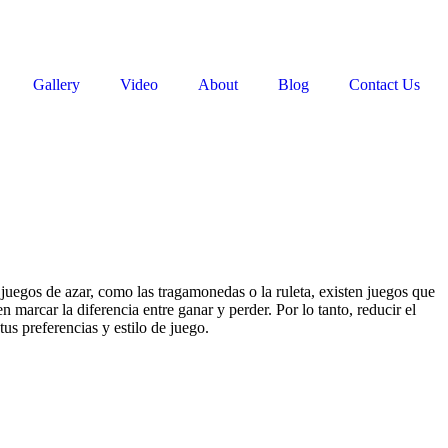
Gallery
Video
About
Blog
Contact Us
uegos de azar, como las tragamonedas o la ruleta, existen juegos que
 marcar la diferencia entre ganar y perder. Por lo tanto, reducir el
tus preferencias y estilo de juego.