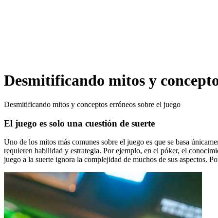
Desmitificando mitos y concepto
Desmitificando mitos y conceptos erróneos sobre el juego
El juego es solo una cuestión de suerte
Uno de los mitos más comunes sobre el juego es que se basa únicament
requieren habilidad y estrategia. Por ejemplo, en el póker, el conocimi
juego a la suerte ignora la complejidad de muchos de sus aspectos. Po