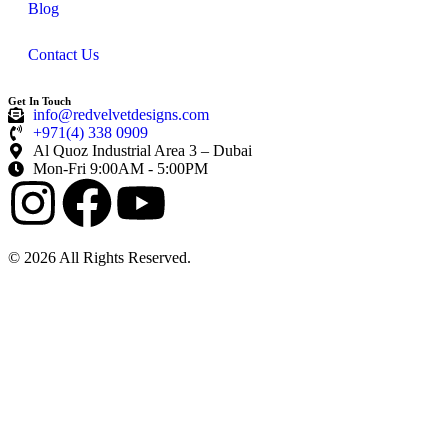
Blog
Contact Us
Get In Touch
info@redvelvetdesigns.com
+971(4) 338 0909
Al Quoz Industrial Area 3 – Dubai
Mon-Fri 9:00AM - 5:00PM
© 2026 All Rights Reserved.