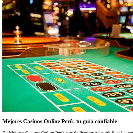
Mejores Casinos Online Perú: tu guía confiable
En Mejores Casinos Online Perú, nos dedicamos a desmitificar los conc