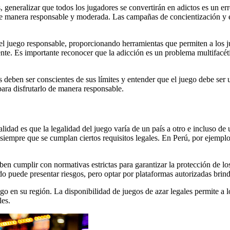
s, generalizar que todos los jugadores se convertirán en adictos es un e
de manera responsable y moderada. Las campañas de concientización y e
 juego responsable, proporcionando herramientas que permiten a los ju
nte. Es importante reconocer que la adicción es un problema multifacéti
 deben ser conscientes de sus límites y entender que el juego debe ser
ara disfrutarlo de manera responsable.
alidad es que la legalidad del juego varía de un país a otro e incluso d
 siempre que se cumplan ciertos requisitos legales. En Perú, por ejempl
en cumplir con normativas estrictas para garantizar la protección de los
do puede presentar riesgos, pero optar por plataformas autorizadas brind
go en su región. La disponibilidad de juegos de azar legales permite a lo
les.