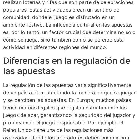
realizan loterías y rifas que son parte de celebraciones
populares. Estas actividades crean un sentido de
comunidad, donde el juego es disfrutado en un
ambiente festivo. La influencia cultural en las apuestas
es, por lo tanto, un factor crucial que determina no solo
cómo se juega, sino también cómo se percibe esta
actividad en diferentes regiones del mundo.
Diferencias en la regulación de
las apuestas
La regulación de las apuestas varía significativamente
de un país a otro, afectando la manera en que se juegan
y se perciben las apuestas. En Europa, muchos países
tienen marcos legales que regulan estrictamente los
juegos de azar, garantizando la seguridad del jugador y
promoviendo el juego responsable. Por ejemplo, el
Reino Unido tiene una de las regulaciones más
avanzadas, donde los operadores deben cumplir con