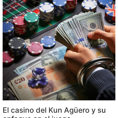
El casino del Kun Agüero y su