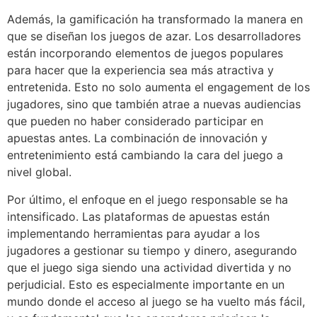
Además, la gamificación ha transformado la manera en
que se diseñan los juegos de azar. Los desarrolladores
están incorporando elementos de juegos populares
para hacer que la experiencia sea más atractiva y
entretenida. Esto no solo aumenta el engagement de los
jugadores, sino que también atrae a nuevas audiencias
que pueden no haber considerado participar en
apuestas antes. La combinación de innovación y
entretenimiento está cambiando la cara del juego a
nivel global.
Por último, el enfoque en el juego responsable se ha
intensificado. Las plataformas de apuestas están
implementando herramientas para ayudar a los
jugadores a gestionar su tiempo y dinero, asegurando
que el juego siga siendo una actividad divertida y no
perjudicial. Esto es especialmente importante en un
mundo donde el acceso al juego se ha vuelto más fácil,