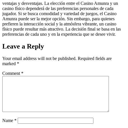
ventajas y desventajas. La elección entre el Casino Amunra y un
casino físico dependerá de las preferencias personales de cada
jugador. Si se busca comodidad y variedad de juegos, el Casino
Amunra puede ser la mejor opción. Sin embargo, para quienes
prefieren la interacción social y la atmósfera vibrante, un casino
físico puede resultar más atractivo. La decisión final se basa en las
preferencias de cada uno y en la experiencia que se desee vivir.
Leave a Reply
Your email address will not be published.
Required fields are
marked
*
Comment
*
Name
*