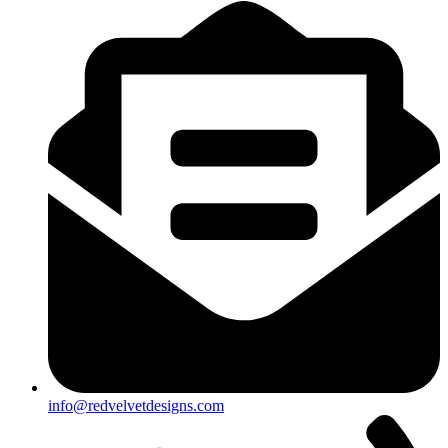
info@redvelvetdesigns.com