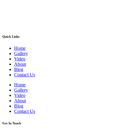
Quick Links
Home
Gallery
Video
About
Blog
Contact Us
Home
Gallery
Video
About
Blog
Contact Us
Get In Touch