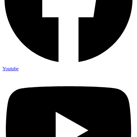
Youtube