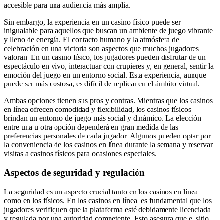
accesible para una audiencia más amplia.
Sin embargo, la experiencia en un casino físico puede ser
inigualable para aquellos que buscan un ambiente de juego vibrante
y lleno de energía. El contacto humano y la atmósfera de
celebración en una victoria son aspectos que muchos jugadores
valoran. En un casino físico, los jugadores pueden disfrutar de un
espectáculo en vivo, interactuar con crupieres y, en general, sentir la
emoción del juego en un entorno social. Esta experiencia, aunque
puede ser más costosa, es difícil de replicar en el ámbito virtual.
Ambas opciones tienen sus pros y contras. Mientras que los casinos
en línea ofrecen comodidad y flexibilidad, los casinos físicos
brindan un entorno de juego más social y dinámico. La elección
entre una u otra opción dependerá en gran medida de las
preferencias personales de cada jugador. Algunos pueden optar por
la conveniencia de los casinos en línea durante la semana y reservar
visitas a casinos físicos para ocasiones especiales.
Aspectos de seguridad y regulación
La seguridad es un aspecto crucial tanto en los casinos en línea
como en los físicos. En los casinos en línea, es fundamental que los
jugadores verifiquen que la plataforma esté debidamente licenciada
y regulada por una autoridad competente. Esto asegura que el sitio