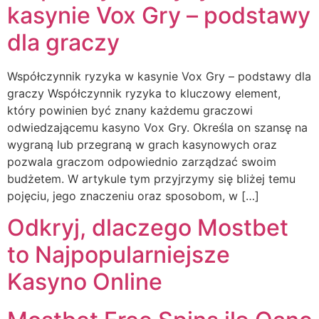
kasynie Vox Gry – podstawy
dla graczy
Współczynnik ryzyka w kasynie Vox Gry – podstawy dla
graczy Współczynnik ryzyka to kluczowy element,
który powinien być znany każdemu graczowi
odwiedzającemu kasyno Vox Gry. Określa on szansę na
wygraną lub przegraną w grach kasynowych oraz
pozwala graczom odpowiednio zarządzać swoim
budżetem. W artykule tym przyjrzymy się bliżej temu
pojęciu, jego znaczeniu oraz sposobom, w […]
Odkryj, dlaczego Mostbet
to Najpopularniejsze
Kasyno Online