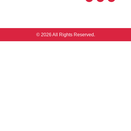
© 2026 All Rights Reserved.