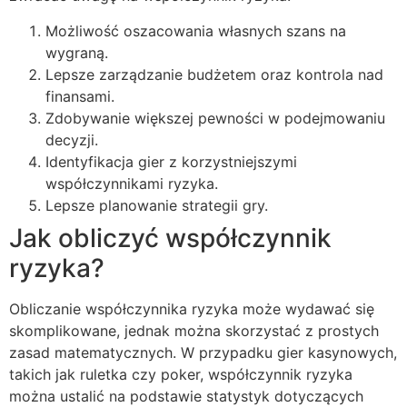
Możliwość oszacowania własnych szans na
wygraną.
Lepsze zarządzanie budżetem oraz kontrola nad
finansami.
Zdobywanie większej pewności w podejmowaniu
decyzji.
Identyfikacja gier z korzystniejszymi
współczynnikami ryzyka.
Lepsze planowanie strategii gry.
Jak obliczyć współczynnik
ryzyka?
Obliczanie współczynnika ryzyka może wydawać się
skomplikowane, jednak można skorzystać z prostych
zasad matematycznych. W przypadku gier kasynowych,
takich jak ruletka czy poker, współczynnik ryzyka
można ustalić na podstawie statystyk dotyczących