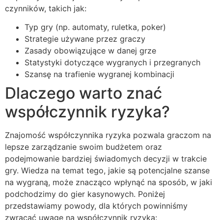
czynników, takich jak:
Typ gry (np. automaty, ruletka, poker)
Strategie używane przez graczy
Zasady obowiązujące w danej grze
Statystyki dotyczące wygranych i przegranych
Szansę na trafienie wygranej kombinacji
Dlaczego warto znać
współczynnik ryzyka?
Znajomość współczynnika ryzyka pozwala graczom na
lepsze zarządzanie swoim budżetem oraz
podejmowanie bardziej świadomych decyzji w trakcie
gry. Wiedza na temat tego, jakie są potencjalne szanse
na wygraną, może znacząco wpłynąć na sposób, w jaki
podchodzimy do gier kasynowych. Poniżej
przedstawiamy powody, dla których powinniśmy
zwracać uwagę na współczynnik ryzyka: