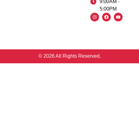
9:00AM -
5:00PM
© 2026 All Rights Reserved.