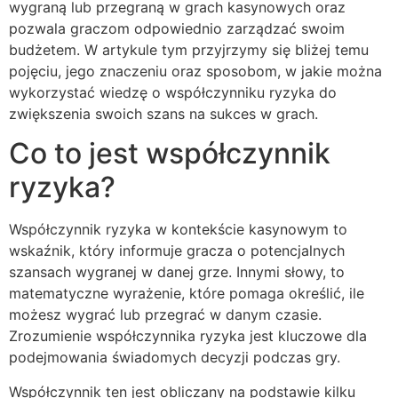
wygraną lub przegraną w grach kasynowych oraz
pozwala graczom odpowiednio zarządzać swoim
budżetem. W artykule tym przyjrzymy się bliżej temu
pojęciu, jego znaczeniu oraz sposobom, w jakie można
wykorzystać wiedzę o współczynniku ryzyka do
zwiększenia swoich szans na sukces w grach.
Co to jest współczynnik
ryzyka?
Współczynnik ryzyka w kontekście kasynowym to
wskaźnik, który informuje gracza o potencjalnych
szansach wygranej w danej grze. Innymi słowy, to
matematyczne wyrażenie, które pomaga określić, ile
możesz wygrać lub przegrać w danym czasie.
Zrozumienie współczynnika ryzyka jest kluczowe dla
podejmowania świadomych decyzji podczas gry.
Współczynnik ten jest obliczany na podstawie kilku