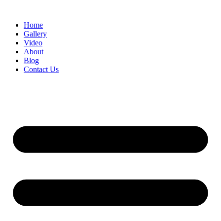
Skip
to
Home
content
Gallery
Video
About
Blog
Contact Us