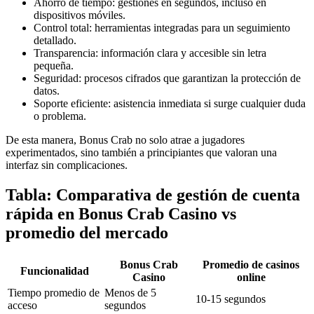
Ahorro de tiempo: gestiones en segundos, incluso en
dispositivos móviles.
Control total: herramientas integradas para un seguimiento
detallado.
Transparencia: información clara y accesible sin letra
pequeña.
Seguridad: procesos cifrados que garantizan la protección de
datos.
Soporte eficiente: asistencia inmediata si surge cualquier duda
o problema.
De esta manera, Bonus Crab no solo atrae a jugadores
experimentados, sino también a principiantes que valoran una
interfaz sin complicaciones.
Tabla: Comparativa de gestión de cuenta
rápida en Bonus Crab Casino vs
promedio del mercado
Bonus Crab
Promedio de casinos
Funcionalidad
Casino
online
Tiempo promedio de
Menos de 5
10-15 segundos
acceso
segundos