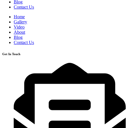
Blog
Contact Us
Home
Gallery
Video
About
Blog
Contact Us
Get In Touch