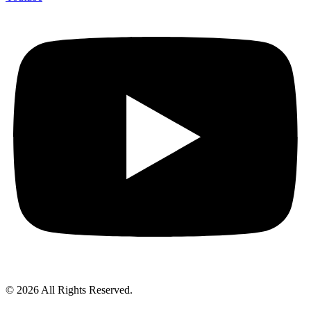
© 2026 All Rights Reserved.