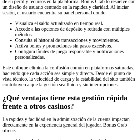
de su perfil y recursos en la plataforma. Bonus Crab lo resuelve con
un diseño de usuario centrado en la rapidez y claridad. Al iniciar
sesión, el usuario encuentra su panel personal donde:
Visualiza el saldo actualizado en tiempo real.
Accede a las opciones de depósito y retirada con múltiples
métodos.
Consulta el historial de transacciones y movimientos.
Activa bonos y promociones sin pasos excesivos.
Configura límites de juego responsable y notificaciones
personalizadas.
Este enfoque elimina la confusión común en plataformas saturadas,
haciendo que cada acción sea simple y directa. Desde el punto de
vista técnico, la velocidad de carga y la estabilidad del sitio también
contribuyen a que la gestión sea fluida y sin interrupciones.
¿Qué ventajas tiene esta gestión rápida
frente a otros casinos?
La rapidez y facilidad en la administración de la cuenta impactan
directamente en la experiencia general del jugador. Bonus Crab
ofrece: