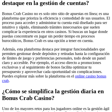
destaque en la gestión de cuentas?
Bonus Crab Casino no es solo otro sitio de apuestas en línea; es una
plataforma que prioriza la eficiencia y comodidad de sus usuarios. El
proceso para acceder y administrar tu cuenta está diseñado para ser
intuitivo y rápido, eliminando trámites innecesarios que suelen
complicar la experiencia en otros casinos. Si buscas un lugar donde
puedas concentrarte en jugar sin perder tiempo en procesos
burocráticos, Bonus Crab es una opción a tener en cuenta.
Además, esta plataforma destaca por integrar funcionalidades que
permiten gestionar desde depósitos y retiradas hasta la configuración
de límites de juego y preferencias personales, todo desde un panel
claro y accesible. Por ejemplo, el acceso directo a promociones
exclusivas y al seguimiento de bonos facilita optimizar tu
presupuesto y aprovechar cada oportunidad sin complicaciones.
Puedes explorar más sobre la plataforma en el
online casino bonus
crab
.
¿Cómo se simplifica la gestión diaria en
Bonus Crab Casino?
Uno de los mayores retos para los jugadores online es la gestión ágil