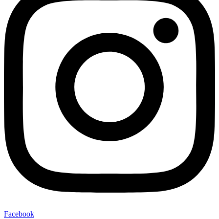
Facebook