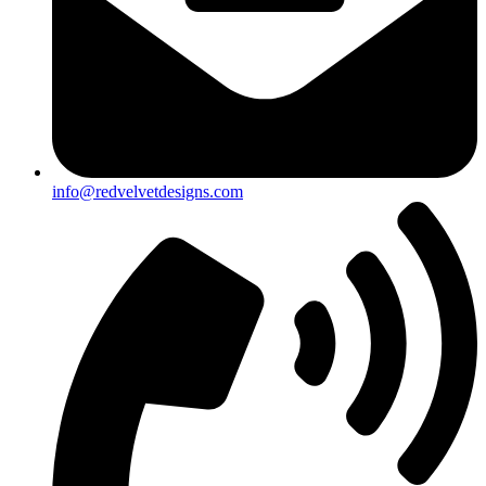
info@redvelvetdesigns.com