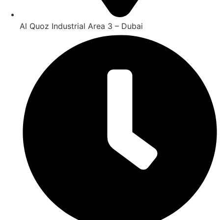
Al Quoz Industrial Area 3 – Dubai