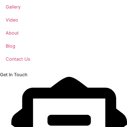
Gallery
Video
About
Blog
Contact Us
Get In Touch