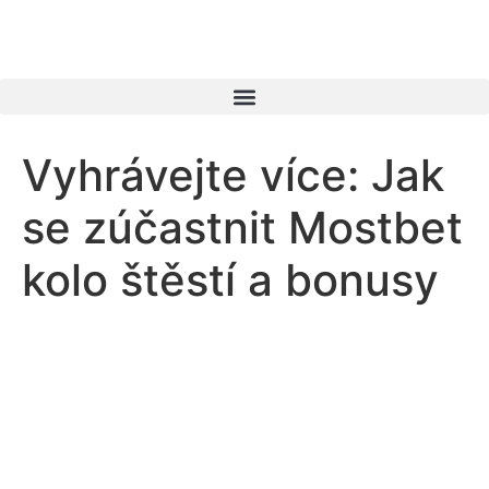
Vyhrávejte více: Jak
se zúčastnit Mostbet
kolo štěstí a bonusy