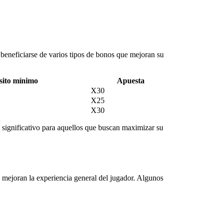
 beneficiarse de varios tipos de bonos que mejoran su
sito mínimo
Apuesta
X30
X25
X30
o significativo para aquellos que buscan maximizar su
 mejoran la experiencia general del jugador. Algunos