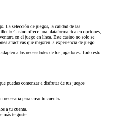
go. La selección de juegos, la calidad de las
Villento Casino ofrece una plataforma rica en opciones,
ntura en el juego en línea. Este casino no solo se
nes atractivas que mejoren la experiencia de juego.
adapten a las necesidades de los jugadores. Todo esto
 que puedas comenzar a disfrutar de tus juegos
n necesaria para crear tu cuenta.
os a tu cuenta.
e más te guste.