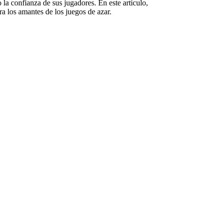
la confianza de sus jugadores. En este artículo,
ra los amantes de los juegos de azar.