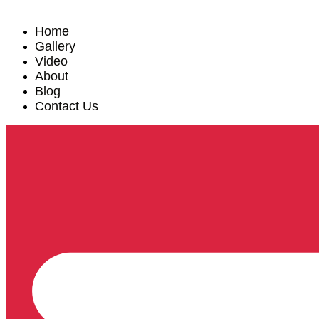
Home
Gallery
Video
About
Blog
Contact Us