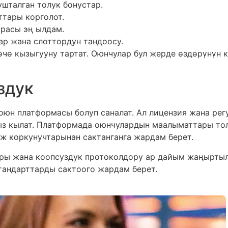
шталган толук бонустар.
тары корголот.
расы эң ылдам.
р жана слоттордун тандоосу.
өчө кызыгууну тартат. Оюнчулар бул жерде өздөрүнү
здук
оюн платформасы болуп саналат. Ал лицензия жана рег
з кылат. Платформада оюнчулардын маалыматтары тол
ж коркунучтарынан сактанганга жардам берет.
ы жана коопсуздук протоколдору ар дайым жаңыртылы
андарттарды сактоого жардам берет.