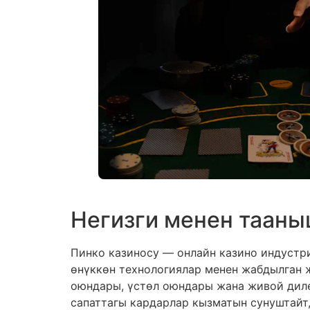
Негизги менен таан
Пинко казиносу — онлайн казино индустр
өнүккөн технологиялар менен жабдылган 
оюндары, үстөл оюндары жана живой диле
сапаттагы кардарлар кызматын сунуштайт