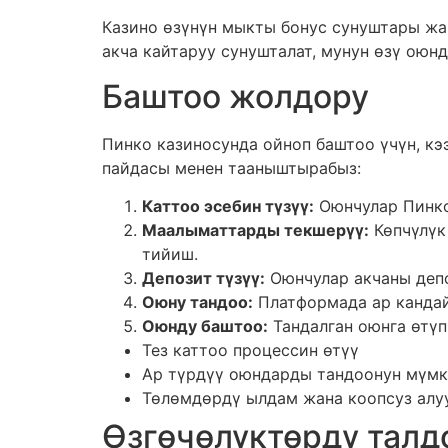
Казино өзүнүн мыкты бонус сунуштары жа
акча кайтаруу сунушталат, мунун өзү оюн
Баштоо жолдору
Пинко казиносунда ойноп баштоо үчүн, кэ
пайдасы менен тааныштырабыз:
Каттоо эсебин түзүү:
Оюнчулар Пинко
Маалыматтарды текшерүү:
Көпчүлүк
тийиш.
Депозит түзүү:
Оюнчулар акчаны депо
Оюну тандоо:
Платформада ар кандай
Оюнду баштоо:
Тандалган оюнга өтүп
Тез каттоо процессин өтүү
Ар түрдүү оюндарды тандоонун мүмк
Төлөмдөрдү ылдам жана коопсуз алу
Өзгөчөлүктөрдү талд