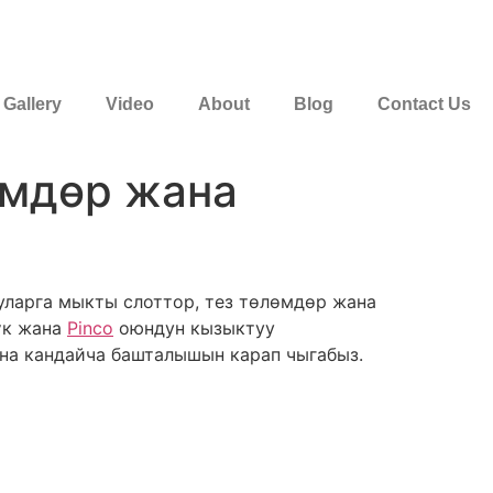
Gallery
Video
About
Blog
Contact Us
өмдөр жана
уларга мыкты слоттор, тез төлөмдөр жана
үк жана
Pinco
оюндун кызыктуу
ана кандайча башталышын карап чыгабыз.