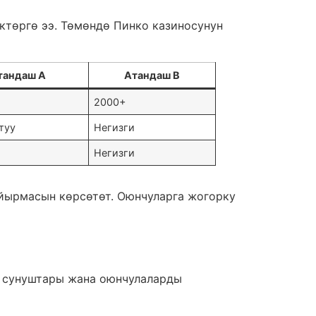
ктөргө ээ. Төмөндө Пинко казиносунун
тандаш A
Атандаш B
2000+
туу
Негизги
Негизги
айырмасын көрсөтөт. Оюнчуларга жогорку
г сунуштары жана оюнчулаларды