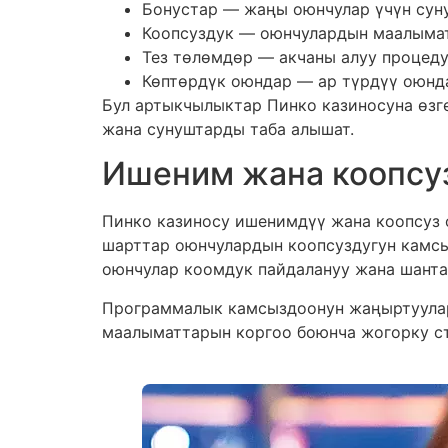
Бонустар — жаңы оюнчулар үчүн суну
Коопсуздук — оюнчулардын маалымат
Тез төлөмдөр — акчаны алуу процеду
Көптөрдүк оюндар — ар түрдүү оюнда
Бул артыкчылыктар Пинко казиносуна өзг
жана сунуштарды таба алышат.
Ишеним жана коопсу
Пинко казиносу ишенимдүү жана коопсуз 
шарттар оюнчулардын коопсуздугун камсы
оюнчулар коомдук пайдалануу жана шанта
Программалык камсыздоонун жаңыртуулар
маалыматтарын коргоо боюнча жогорку ст