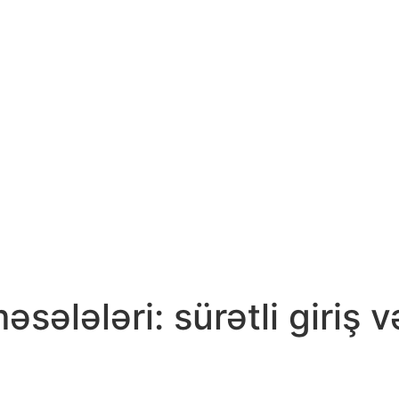
əsələləri: sürətli giriş 