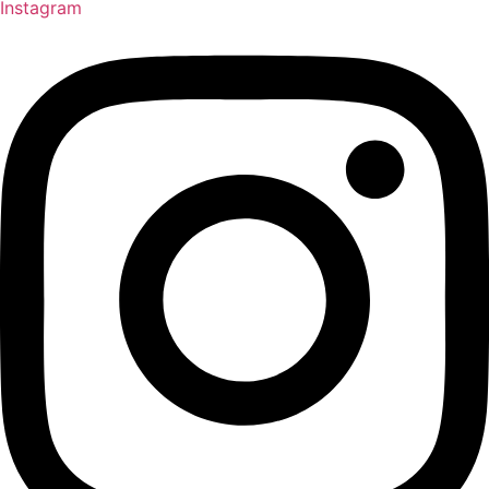
Instagram