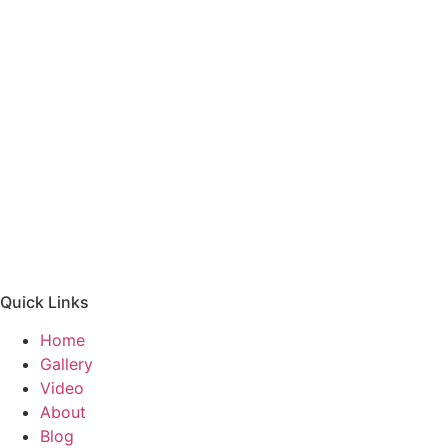
Quick Links
Home
Gallery
Video
About
Blog