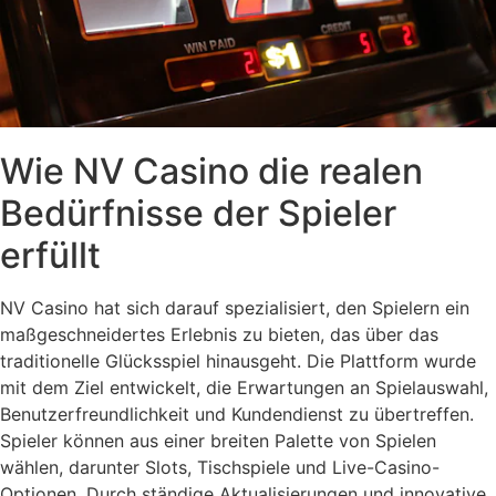
Wie NV Casino die realen
Bedürfnisse der Spieler
erfüllt
NV Casino hat sich darauf spezialisiert, den Spielern ein
maßgeschneidertes Erlebnis zu bieten, das über das
traditionelle Glücksspiel hinausgeht. Die Plattform wurde
mit dem Ziel entwickelt, die Erwartungen an Spielauswahl,
Benutzerfreundlichkeit und Kundendienst zu übertreffen.
Spieler können aus einer breiten Palette von Spielen
wählen, darunter Slots, Tischspiele und Live-Casino-
Optionen. Durch ständige Aktualisierungen und innovative