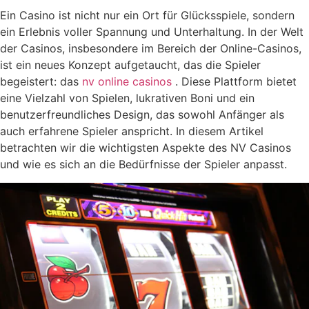
Ein Casino ist nicht nur ein Ort für Glücksspiele, sondern
ein Erlebnis voller Spannung und Unterhaltung. In der Welt
der Casinos, insbesondere im Bereich der Online-Casinos,
ist ein neues Konzept aufgetaucht, das die Spieler
begeistert: das
nv online casinos
. Diese Plattform bietet
eine Vielzahl von Spielen, lukrativen Boni und ein
benutzerfreundliches Design, das sowohl Anfänger als
auch erfahrene Spieler anspricht. In diesem Artikel
betrachten wir die wichtigsten Aspekte des NV Casinos
und wie es sich an die Bedürfnisse der Spieler anpasst.