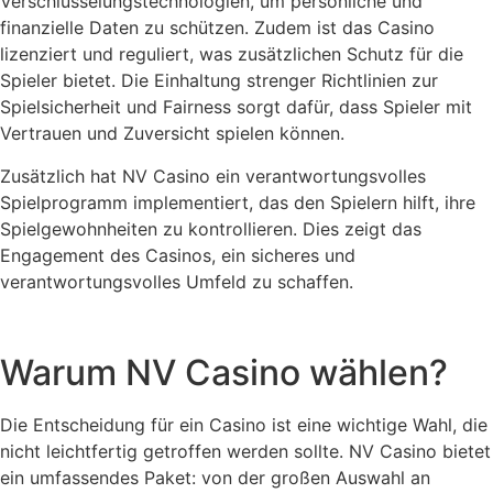
Verschlüsselungstechnologien, um persönliche und
finanzielle Daten zu schützen. Zudem ist das Casino
lizenziert und reguliert, was zusätzlichen Schutz für die
Spieler bietet. Die Einhaltung strenger Richtlinien zur
Spielsicherheit und Fairness sorgt dafür, dass Spieler mit
Vertrauen und Zuversicht spielen können.
Zusätzlich hat NV Casino ein verantwortungsvolles
Spielprogramm implementiert, das den Spielern hilft, ihre
Spielgewohnheiten zu kontrollieren. Dies zeigt das
Engagement des Casinos, ein sicheres und
verantwortungsvolles Umfeld zu schaffen.
Warum NV Casino wählen?
Die Entscheidung für ein Casino ist eine wichtige Wahl, die
nicht leichtfertig getroffen werden sollte. NV Casino bietet
ein umfassendes Paket: von der großen Auswahl an