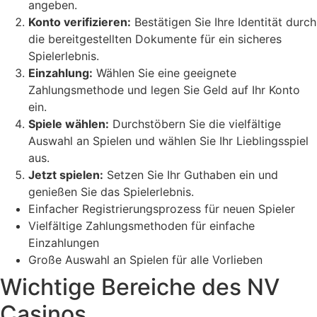
angeben.
Konto verifizieren:
Bestätigen Sie Ihre Identität durch
die bereitgestellten Dokumente für ein sicheres
Spielerlebnis.
Einzahlung:
Wählen Sie eine geeignete
Zahlungsmethode und legen Sie Geld auf Ihr Konto
ein.
Spiele wählen:
Durchstöbern Sie die vielfältige
Auswahl an Spielen und wählen Sie Ihr Lieblingsspiel
aus.
Jetzt spielen:
Setzen Sie Ihr Guthaben ein und
genießen Sie das Spielerlebnis.
Einfacher Registrierungsprozess für neuen Spieler
Vielfältige Zahlungsmethoden für einfache
Einzahlungen
Große Auswahl an Spielen für alle Vorlieben
Wichtige Bereiche des NV
Casinos