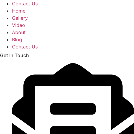
Contact Us
Home
Gallery
Video
About
Blog
Contact Us
Get In Touch