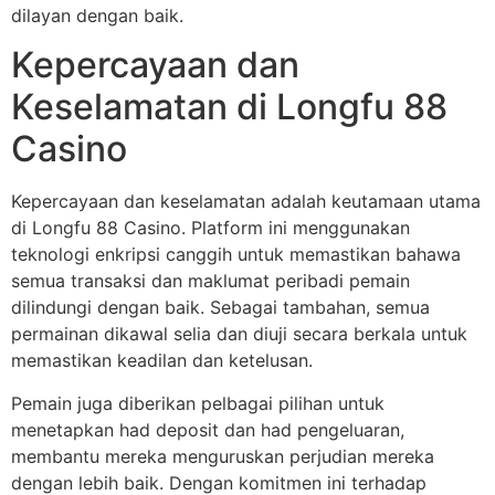
dilayan dengan baik.
Kepercayaan dan
Keselamatan di Longfu 88
Casino
Kepercayaan dan keselamatan adalah keutamaan utama
di Longfu 88 Casino. Platform ini menggunakan
teknologi enkripsi canggih untuk memastikan bahawa
semua transaksi dan maklumat peribadi pemain
dilindungi dengan baik. Sebagai tambahan, semua
permainan dikawal selia dan diuji secara berkala untuk
memastikan keadilan dan ketelusan.
Pemain juga diberikan pelbagai pilihan untuk
menetapkan had deposit dan had pengeluaran,
membantu mereka menguruskan perjudian mereka
dengan lebih baik. Dengan komitmen ini terhadap