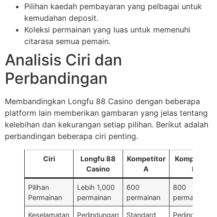
Pilihan kaedah pembayaran yang pelbagai untuk
kemudahan deposit.
Koleksi permainan yang luas untuk memenuhi
citarasa semua pemain.
Analisis Ciri dan
Perbandingan
Membandingkan Longfu 88 Casino dengan beberapa
platform lain memberikan gambaran yang jelas tentang
kelebihan dan kekurangan setiap pilihan. Berikut adalah
perbandingan beberapa ciri penting.
Ciri
Longfu 88
Kompetitor
Kompetitor
Casino
A
B
Pilihan
Lebih 1,000
600
800
Permainan
permainan
permainan
permainan
Keselamatan
Perlindungan
Standard
Perlindungan