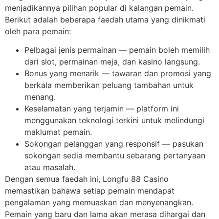
menjadikannya pilihan popular di kalangan pemain.
Berikut adalah beberapa faedah utama yang dinikmati
oleh para pemain:
Pelbagai jenis permainan — pemain boleh memilih
dari slot, permainan meja, dan kasino langsung.
Bonus yang menarik — tawaran dan promosi yang
berkala memberikan peluang tambahan untuk
menang.
Keselamatan yang terjamin — platform ini
menggunakan teknologi terkini untuk melindungi
maklumat pemain.
Sokongan pelanggan yang responsif — pasukan
sokongan sedia membantu sebarang pertanyaan
atau masalah.
Dengan semua faedah ini, Longfu 88 Casino
memastikan bahawa setiap pemain mendapat
pengalaman yang memuaskan dan menyenangkan.
Pemain yang baru dan lama akan merasa dihargai dan