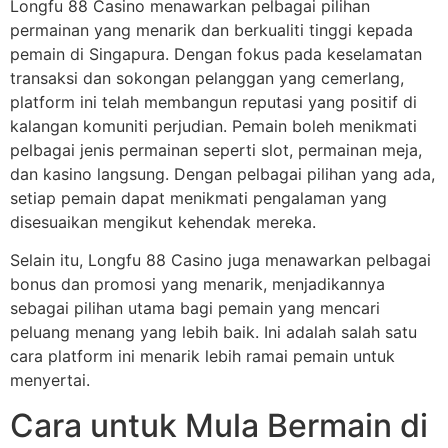
Longfu 88 Casino menawarkan pelbagai pilihan
permainan yang menarik dan berkualiti tinggi kepada
pemain di Singapura. Dengan fokus pada keselamatan
transaksi dan sokongan pelanggan yang cemerlang,
platform ini telah membangun reputasi yang positif di
kalangan komuniti perjudian. Pemain boleh menikmati
pelbagai jenis permainan seperti slot, permainan meja,
dan kasino langsung. Dengan pelbagai pilihan yang ada,
setiap pemain dapat menikmati pengalaman yang
disesuaikan mengikut kehendak mereka.
Selain itu, Longfu 88 Casino juga menawarkan pelbagai
bonus dan promosi yang menarik, menjadikannya
sebagai pilihan utama bagi pemain yang mencari
peluang menang yang lebih baik. Ini adalah salah satu
cara platform ini menarik lebih ramai pemain untuk
menyertai.
Cara untuk Mula Bermain di