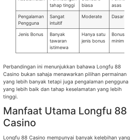
tahap tinggi
biasa
asas
Pengalaman
Sangat
Moderate
Dasar
Pengguna
intuitif
Jenis Bonus
Banyak
Hanya satu
Bonus
tawaran
jenis bonus
minimal
istimewa
Perbandingan ini menunjukkan bahawa Longfu 88
Casino bukan sahaja menawarkan pilihan permainan
yang lebih banyak tetapi juga pengalaman pengguna
yang lebih baik dan tahap keselamatan yang lebih
tinggi.
Manfaat Utama Longfu 88
Casino
Longfu 88 Casino mempunyai banyak kelebihan yang