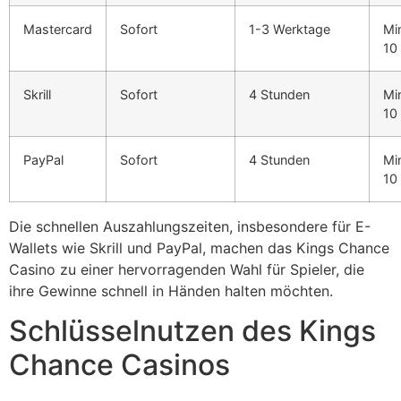
Mastercard
Sofort
1-3 Werktage
Mi
10
Skrill
Sofort
4 Stunden
Mi
10
PayPal
Sofort
4 Stunden
Mi
10
Die schnellen Auszahlungszeiten, insbesondere für E-
Wallets wie Skrill und PayPal, machen das Kings Chance
Casino zu einer hervorragenden Wahl für Spieler, die
ihre Gewinne schnell in Händen halten möchten.
Schlüsselnutzen des Kings
Chance Casinos