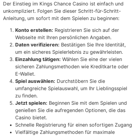
Der Einstieg im Kings Chance Casino ist einfach und
unkompliziert. Folgen Sie dieser Schritt-für-Schritt-
Anleitung, um sofort mit dem Spielen zu beginnen:
Konto erstellen:
Registrieren Sie sich auf der
Webseite mit Ihren persönlichen Angaben.
Daten verifizieren:
Bestätigen Sie Ihre Identität,
um ein sicheres Spielerlebnis zu gewährleisten.
Einzahlung tätigen:
Wählen Sie eine der vielen
sicheren Zahlungsmethoden wie Kreditkarte oder
E-Wallet.
Spiel auswählen:
Durchstöbern Sie die
umfangreiche Spielauswahl, um Ihr Lieblingsspiel
zu finden.
Jetzt spielen:
Beginnen Sie mit dem Spielen und
genießen Sie die aufregenden Optionen, die das
Casino bietet.
Schnelle Registrierung für einen sofortigen Zugang
Vielfältige Zahlungsmethoden für maximale