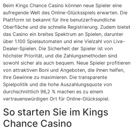
Beim Kings Chance Casino können neue Spieler eine
aufregende Welt des Online-Glücksspiels erwarten. Die
Plattform ist bekannt für ihre benutzerfreundliche
Oberfläche und die schnelle Registrierung. Zudem bietet
das Casino ein breites Spektrum an Spielen, darunter
über 1.100 Spielautomaten und eine Vielzahl von Live-
Dealer-Spielen. Die Sicherheit der Spieler ist von
höchster Priorität, und die Zahlungsmethoden sind
sowohl sicher als auch bequem. Neue Spieler profitieren
von attraktiven Boni und Angeboten, die ihnen helfen,
ihre Gewinne zu maximieren. Die transparente
Spielpolitik und die hohe Auszahlungsquote von
durchschnittlich 96,2 % machen es zu einem
vertrauenswürdigen Ort für Online-Glücksspiel.
So starten Sie im Kings
Chance Casino