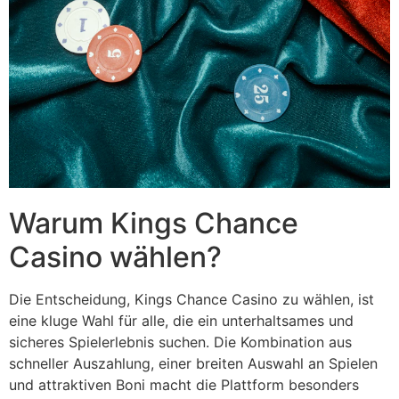
Warum Kings Chance
Casino wählen?
Die Entscheidung, Kings Chance Casino zu wählen, ist
eine kluge Wahl für alle, die ein unterhaltsames und
sicheres Spielerlebnis suchen. Die Kombination aus
schneller Auszahlung, einer breiten Auswahl an Spielen
und attraktiven Boni macht die Plattform besonders