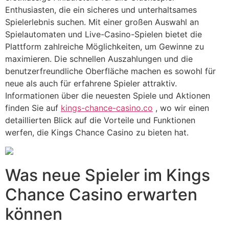
Enthusiasten, die ein sicheres und unterhaltsames
Spielerlebnis suchen. Mit einer großen Auswahl an
Spielautomaten und Live-Casino-Spielen bietet die
Plattform zahlreiche Möglichkeiten, um Gewinne zu
maximieren. Die schnellen Auszahlungen und die
benutzerfreundliche Oberfläche machen es sowohl für
neue als auch für erfahrene Spieler attraktiv.
Informationen über die neuesten Spiele und Aktionen
finden Sie auf
kings-chance-casino.co
, wo wir einen
detaillierten Blick auf die Vorteile und Funktionen
werfen, die Kings Chance Casino zu bieten hat.
Was neue Spieler im Kings
Chance Casino erwarten
können