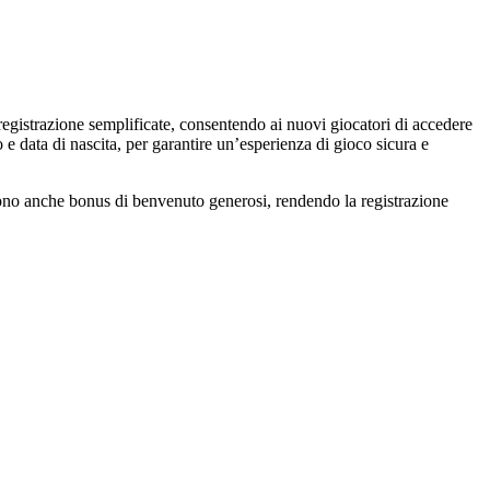
registrazione semplificate, consentendo ai nuovi giocatori di accedere
e data di nascita, per garantire un’esperienza di gioco sicura e
ffrono anche bonus di benvenuto generosi, rendendo la registrazione