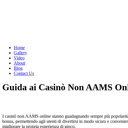
Home
Gallery
Video
About
Blog
Contact Us
Guida ai Casinò Non AAMS Onlin
I casinò non AAMS online stanno guadagnando sempre più popolarità tr
bonus, permettendo agli utenti di divertirsi in modo sicuro e convenien
migliorare la propria esperienza di gioco.