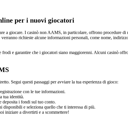
line per i nuovi giocatori
are a giocare. I casinò non AAMS, in particolare, offrono procedure di 
, verranno richieste alcune informazioni personali, come nome, indirizzo 
ire frodi e garantire che i giocatori siano maggiorenni. Alcuni casinò o
AMS
tto. Segui questi passaggi per avviare la tua esperienza di gioco:
registrazione con le tue informazioni.
 tua identità.
 deposita i fondi sul tuo conto.
 disponibili e seleziona quello che ti interessa di più.
i iniziare a divertirti e a scommettere!