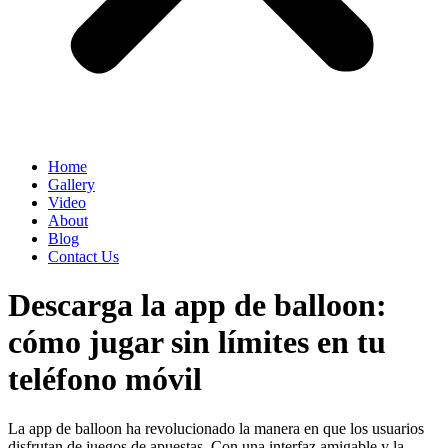
Home
Gallery
Video
About
Blog
Contact Us
Descarga la app de balloon:
cómo jugar sin límites en tu
teléfono móvil
La app de balloon ha revolucionado la manera en que los usuarios
disfrutan de juegos de apuestas. Con una interfaz amigable y la