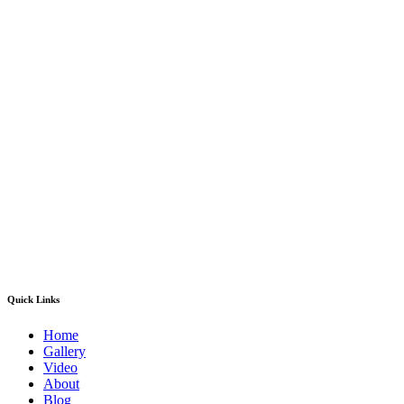
Quick Links
Home
Gallery
Video
About
Blog