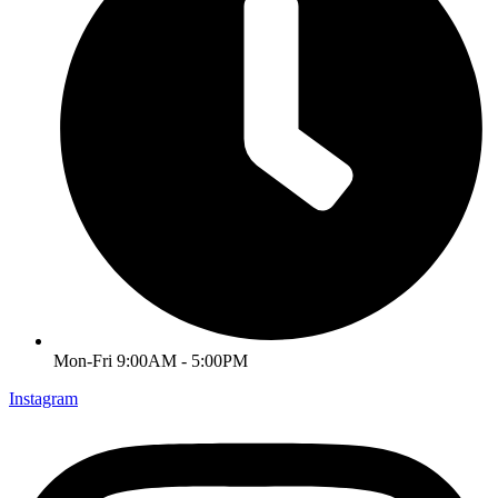
Mon-Fri 9:00AM - 5:00PM
Instagram