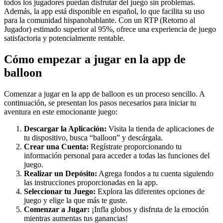
todos los jugadores puedan disfrutar del juego sin problemas.
Además, la app está disponible en español, lo que facilita su uso
para la comunidad hispanohablante. Con un RTP (Retorno al
Jugador) estimado superior al 95%, ofrece una experiencia de juego
satisfactoria y potencialmente rentable.
Cómo empezar a jugar en la app de
balloon
Comenzar a jugar en la app de balloon es un proceso sencillo. A
continuación, se presentan los pasos necesarios para iniciar tu
aventura en este emocionante juego:
Descargar la Aplicación:
Visita la tienda de aplicaciones de
tu dispositivo, busca “balloon” y descárgala.
Crear una Cuenta:
Regístrate proporcionando tu
información personal para acceder a todas las funciones del
juego.
Realizar un Depósito:
Agrega fondos a tu cuenta siguiendo
las instrucciones proporcionadas en la app.
Seleccionar tu Juego:
Explora las diferentes opciones de
juego y elige la que más te guste.
Comenzar a Jugar:
¡Infla globos y disfruta de la emoción
mientras aumentas tus ganancias!