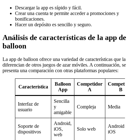
Descargar la app es rápido y fácil.
Crear una cuenta te permite acceder a promociones y
bonificaciones.
Hacer un depósito es sencillo y seguro.
Análisis de características de la app de
balloon
La app de balloon ofrece una variedad de características que la
diferencian de otros juegos de azar móviles. A continuación, se
presenta una comparación con otras plataformas populares:
Balloon
Competidor
Competidor
Característica
App
A
B
Sencilla
Interfaz de
y
Compleja
Media
usuario
amigable
Android,
Soporte de
Android e
iOS,
Solo web
dispositivos
iOS
web