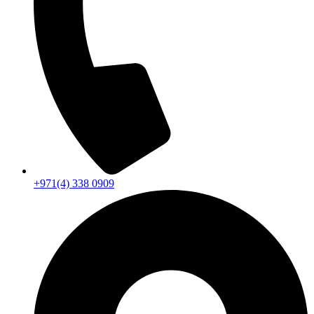
+971(4) 338 0909