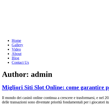
Home
Gallery
Video
About
Blog
Contact Us
Author:
admin
Migliori Siti Slot Online: come garantire p
Il mondo dei casinò online continua a crescere e trasformarsi, e nel 20
delle transazioni sono diventate priorità fondamentali per i giocatori ita