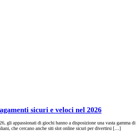
agamenti sicuri e veloci nel 2026
26, gli appassionati di giochi hanno a disposizione una vasta gamma di si
liani, che cercano anche siti slot online sicuri per divertirsi […]