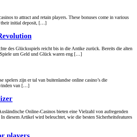
sinos to attract and retain players. These bonuses come in various
eir initial deposit, […]
Revolution
 des Glücksspiels reicht bis in die Antike zurück. Bereits die alten
te. Spiele um Geld und Glück waren eng […]
 spelers zijn er tal van buitenlandse online casino’s die
 vinden van […]
izer
 Ausländische Online-Casinos bieten eine Vielzahl von aufregenden
. In diesem Artikel wird beleuchtet, wie die besten Sicherheitsfeatures
or players